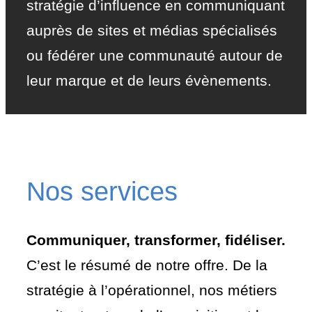
stratégie d’influence en communiquant
auprès de sites et médias spécialisés
ou fédérer une communauté autour de
leur marque et de leurs évènements.
Nos services
Communiquer, transformer, fidéliser.
C’est le résumé de notre offre. De la
stratégie à l’opérationnel, nos métiers