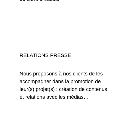
RELATIONS PRESSE
Nous proposons à nos clients de les
accompagner dans la promotion de
leur(s) projet(s) : création de contenus
et relations avec les médias…