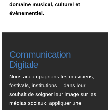
domaine musical, culturel et
évènementiel.
Communication
Digitale
Nous accompagnons les musiciens,
festivals, institutions… dans leur
souhait de soigner leur image sur les
médias sociaux, appliquer une