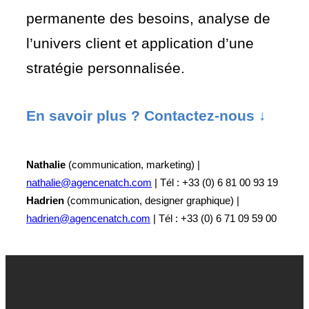
permanente des besoins, analyse de
l’univers client et application d’une
stratégie personnalisée.
En savoir plus ? Contactez-nous ↓
Nathalie
(communication, marketing) |
nathalie@agencenatch.com
| Tél : +33 (0) 6 81 00 93 19
Hadrien
(communication, designer graphique) |
hadrien@agencenatch.com
| Tél : +33 (0) 6 71 09 59 00