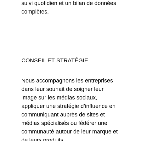
suivi quotidien et un bilan de données
complètes.
CONSEIL ET STRATÉGIE
Nous accompagnons les entreprises
dans leur souhait de soigner leur
image sur les médias sociaux,
appliquer une stratégie d’influence en
communiquant auprès de sites et
médias spécialisés ou fédérer une
communauté autour de leur marque et
de leurs produits.