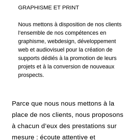
GRAPHISME ET PRINT
Nous mettons à disposition de nos clients
l’ensemble de nos compétences en
graphisme, webdesign, développement
web et audiovisuel pour la création de
supports dédiés à la promotion de leurs
projets et à la conversion de nouveaux
prospects.
Parce que nous nous mettons à la
place de nos clients, nous proposons
à chacun d’eux des prestations sur
mesure : écoute attentive et