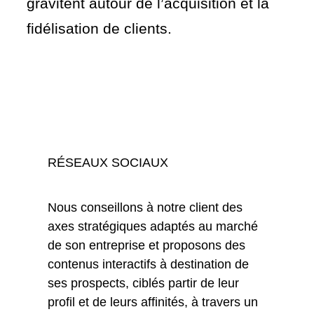
gravitent autour de l’acquisition et la
fidélisation de clients.
RÉSEAUX SOCIAUX
Nous conseillons à notre client des
axes stratégiques adaptés au marché
de son entreprise et proposons des
contenus interactifs à destination de
ses prospects, ciblés partir de leur
profil et de leurs affinités, à travers un